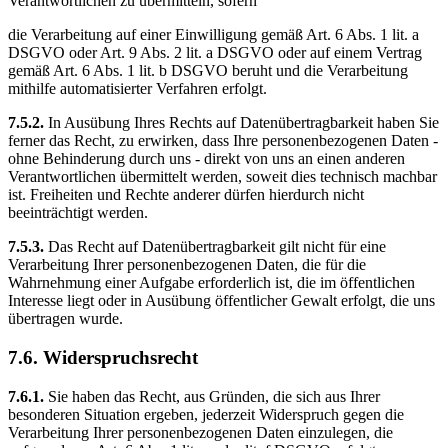
Verantwortlichen zu übermitteln, sofern
die Verarbeitung auf einer Einwilligung gemäß Art. 6 Abs. 1 lit. a
DSGVO oder Art. 9 Abs. 2 lit. a DSGVO oder auf einem Vertrag
gemäß Art. 6 Abs. 1 lit. b DSGVO beruht und die Verarbeitung
mithilfe automatisierter Verfahren erfolgt.
7.5.2.
In Ausübung Ihres Rechts auf Datenübertragbarkeit haben Sie
ferner das Recht, zu erwirken, dass Ihre personenbezogenen Daten -
ohne Behinderung durch uns - direkt von uns an einen anderen
Verantwortlichen übermittelt werden, soweit dies technisch machbar
ist. Freiheiten und Rechte anderer dürfen hierdurch nicht
beeinträchtigt werden.
7.5.3.
Das Recht auf Datenübertragbarkeit gilt nicht für eine
Verarbeitung Ihrer personenbezogenen Daten, die für die
Wahrnehmung einer Aufgabe erforderlich ist, die im öffentlichen
Interesse liegt oder in Ausübung öffentlicher Gewalt erfolgt, die uns
übertragen wurde.
7.6. Widerspruchsrecht
7.6.1.
Sie haben das Recht, aus Gründen, die sich aus Ihrer
besonderen Situation ergeben, jederzeit Widerspruch gegen die
Verarbeitung Ihrer personenbezogenen Daten einzulegen, die