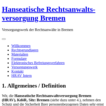
Hanseatische Rechtsanwalts­
versorgung Bremen
Versorgungswerk der Rechtsanwälte in Bremen
Willkommen
Rechtsgrundlagen
Materialien
Formulare
Elektronisches Befreiungsverfahren
Versorgungswerk
Kontakt
HRAV Intern
1. Allgemeines / Definition
Wir, die
Hanseatische Rechtsanwaltsversorgung Bremen
(HRAV), KdöR, Sitz: Bremen
(siehe dazu unter 4.), nehmen den
Schutz und die Sicherheit Ihrer personenbezogenen Daten sehr ernst