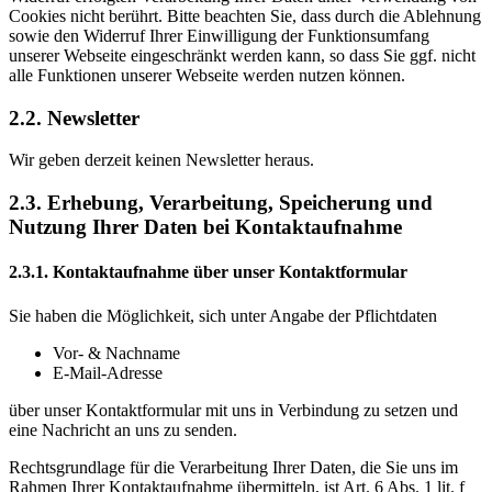
Cookies nicht berührt. Bitte beachten Sie, dass durch die Ablehnung
sowie den Widerruf Ihrer Einwilligung der Funktionsumfang
unserer Webseite eingeschränkt werden kann, so dass Sie ggf. nicht
alle Funktionen unserer Webseite werden nutzen können.
2.2. Newsletter
Wir geben derzeit keinen Newsletter heraus.
2.3. Erhebung, Verarbeitung, Speicherung und
Nutzung Ihrer Daten bei Kontaktaufnahme
2.3.1. Kontaktaufnahme über unser Kontaktformular
Sie haben die Möglichkeit, sich unter Angabe der Pflichtdaten
Vor- & Nachname
E-Mail-Adresse
über unser Kontaktformular mit uns in Verbindung zu setzen und
eine Nachricht an uns zu senden.
Rechtsgrundlage für die Verarbeitung Ihrer Daten, die Sie uns im
Rahmen Ihrer Kontaktaufnahme übermitteln, ist Art. 6 Abs. 1 lit. f