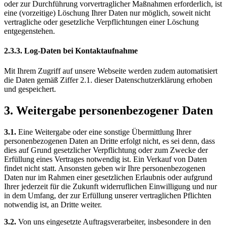
oder zur Durchführung vorvertraglicher Maßnahmen erforderlich, ist
eine (vorzeitige) Löschung Ihrer Daten nur möglich, soweit nicht
vertragliche oder gesetzliche Verpflichtungen einer Löschung
entgegenstehen.
2.3.3. Log-Daten bei Kontaktaufnahme
Mit Ihrem Zugriff auf unsere Webseite werden zudem automatisiert
die Daten gemäß Ziffer 2.1. dieser Datenschutzerklärung erhoben
und gespeichert.
3. Weitergabe personenbezogener Daten
3.1.
Eine Weitergabe oder eine sonstige Übermittlung Ihrer
personenbezogenen Daten an Dritte erfolgt nicht, es sei denn, dass
dies auf Grund gesetzlicher Verpflichtung oder zum Zwecke der
Erfüllung eines Vertrages notwendig ist. Ein Verkauf von Daten
findet nicht statt. Ansonsten geben wir Ihre personenbezogenen
Daten nur im Rahmen einer gesetzlichen Erlaubnis oder aufgrund
Ihrer jederzeit für die Zukunft widerruflichen Einwilligung und nur
in dem Umfang, der zur Erfüllung unserer vertraglichen Pflichten
notwendig ist, an Dritte weiter.
3.2.
Von uns eingesetzte Auftragsverarbeiter, insbesondere in den