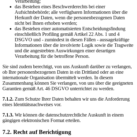
Verarbeitung;
das Bestehen eines Beschwerderechts bei einer
Aufsichtsbehörde; alle verfügbaren Informationen über die
Herkunft der Daten, wenn die personenbezogenen Daten
nicht bei Ihnen erhoben werden;
das Bestehen einer automatisierten Entscheidungsfindung
einschließlich Profiling gemäß Artikel 22 Abs. 1 und 4
DSGVO und - zumindest in diesen Fällen - aussagekräftige
Informationen über die involvierte Logik sowie die Tragweite
und die angestrebten Auswirkungen einer derartigen
Verarbeitung für die betroffene Person.
Sie sind zudem berechtigt, von uns Auskunft darüber zu verlangen,
ob Ihre personenbezogenen Daten in ein Drittland oder an eine
internationale Organisation übermittelt werden. In diesem
Zusammenhang können Sie verlangen, von uns über die geeigneten
Garantien gemäß Art. 46 DSGVO unterrichtet zu werden.
7.1.2.
Zum Schutze Ihrer Daten behalten wir uns die Anforderung
eines Identitätsnachweises vor.
7.1.3.
Wir können die datenschutzrechtliche Auskunft in einem
gängigen elektronischen Format erteilen.
7.2. Recht auf Berichtigung