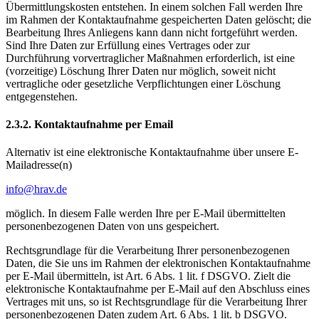
Übermittlungskosten entstehen. In einem solchen Fall werden Ihre
im Rahmen der Kontaktaufnahme gespeicherten Daten gelöscht; die
Bearbeitung Ihres Anliegens kann dann nicht fortgeführt werden.
Sind Ihre Daten zur Erfüllung eines Vertrages oder zur
Durchführung vorvertraglicher Maßnahmen erforderlich, ist eine
(vorzeitige) Löschung Ihrer Daten nur möglich, soweit nicht
vertragliche oder gesetzliche Verpflichtungen einer Löschung
entgegenstehen.
2.3.2. Kontaktaufnahme per Email
Alternativ ist eine elektronische Kontaktaufnahme über unsere E-
Mailadresse(n)
info@hrav.de
möglich. In diesem Falle werden Ihre per E-Mail übermittelten
personenbezogenen Daten von uns gespeichert.
Rechtsgrundlage für die Verarbeitung Ihrer personenbezogenen
Daten, die Sie uns im Rahmen der elektronischen Kontaktaufnahme
per E-Mail übermitteln, ist Art. 6 Abs. 1 lit. f DSGVO. Zielt die
elektronische Kontaktaufnahme per E-Mail auf den Abschluss eines
Vertrages mit uns, so ist Rechtsgrundlage für die Verarbeitung Ihrer
personenbezogenen Daten zudem Art. 6 Abs. 1 lit. b DSGVO.