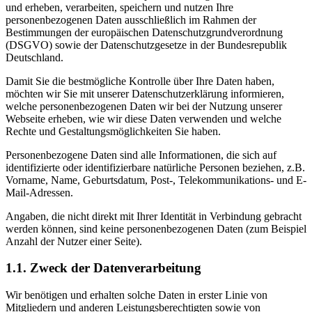
und erheben, verarbeiten, speichern und nutzen Ihre
personenbezogenen Daten ausschließlich im Rahmen der
Bestimmungen der europäischen Datenschutzgrundverordnung
(DSGVO) sowie der Datenschutzgesetze in der Bundesrepublik
Deutschland.
Damit Sie die bestmögliche Kontrolle über Ihre Daten haben,
möchten wir Sie mit unserer Datenschutzerklärung informieren,
welche personenbezogenen Daten wir bei der Nutzung unserer
Webseite erheben, wie wir diese Daten verwenden und welche
Rechte und Gestaltungsmöglichkeiten Sie haben.
Personenbezogene Daten sind alle Informationen, die sich auf
identifizierte oder identifizierbare natürliche Personen beziehen, z.B.
Vorname, Name, Geburtsdatum, Post-, Telekommunikations- und E-
Mail-Adressen.
Angaben, die nicht direkt mit Ihrer Identität in Verbindung gebracht
werden können, sind keine personenbezogenen Daten (zum Beispiel
Anzahl der Nutzer einer Seite).
1.1. Zweck der Datenverarbeitung
Wir benötigen und erhalten solche Daten in erster Linie von
Mitgliedern und anderen Leistungsberechtigten sowie von