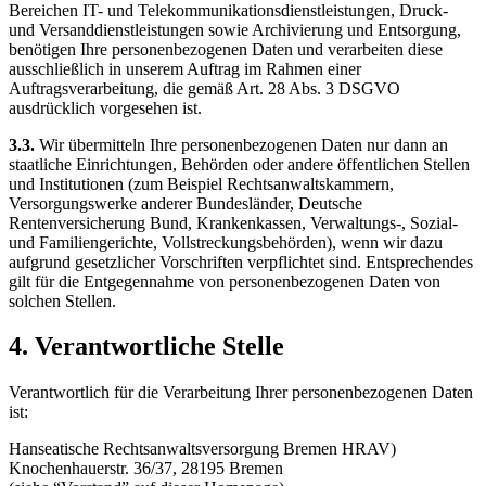
Bereichen IT- und Telekommunikationsdienstleistungen, Druck-
und Versanddienstleistungen sowie Archivierung und Entsorgung,
benötigen Ihre personenbezogenen Daten und verarbeiten diese
ausschließlich in unserem Auftrag im Rahmen einer
Auftragsverarbeitung, die gemäß Art. 28 Abs. 3 DSGVO
ausdrücklich vorgesehen ist.
3.3.
Wir übermitteln Ihre personenbezogenen Daten nur dann an
staatliche Einrichtungen, Behörden oder andere öffentlichen Stellen
und Institutionen (zum Beispiel Rechtsanwaltskammern,
Versorgungswerke anderer Bundesländer, Deutsche
Rentenversicherung Bund, Krankenkassen, Verwaltungs-, Sozial-
und Familiengerichte, Vollstreckungsbehörden), wenn wir dazu
aufgrund gesetzlicher Vorschriften verpflichtet sind. Entsprechendes
gilt für die Entgegennahme von personenbezogenen Daten von
solchen Stellen.
4. Verantwortliche Stelle
Verantwortlich für die Verarbeitung Ihrer personenbezogenen Daten
ist:
Hanseatische Rechtsanwaltsversorgung Bremen HRAV)
Knochenhauerstr. 36/37, 28195 Bremen