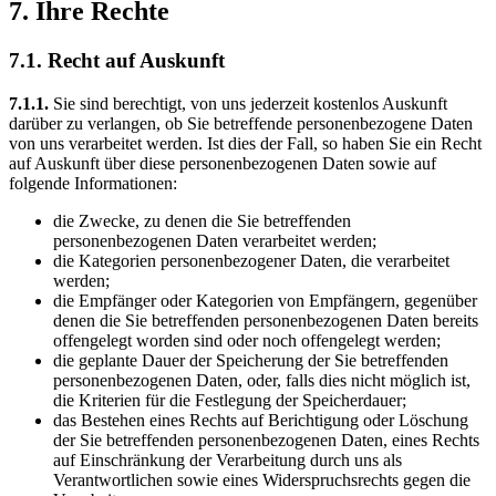
7. Ihre Rechte
7.1. Recht auf Auskunft
7.1.1.
Sie sind berechtigt, von uns jederzeit kostenlos Auskunft
darüber zu verlangen, ob Sie betreffende personenbezogene Daten
von uns verarbeitet werden. Ist dies der Fall, so haben Sie ein Recht
auf Auskunft über diese personenbezogenen Daten sowie auf
folgende Informationen:
die Zwecke, zu denen die Sie betreffenden
personenbezogenen Daten verarbeitet werden;
die Kategorien personenbezogener Daten, die verarbeitet
werden;
die Empfänger oder Kategorien von Empfängern, gegenüber
denen die Sie betreffenden personenbezogenen Daten bereits
offengelegt worden sind oder noch offengelegt werden;
die geplante Dauer der Speicherung der Sie betreffenden
personenbezogenen Daten, oder, falls dies nicht möglich ist,
die Kriterien für die Festlegung der Speicherdauer;
das Bestehen eines Rechts auf Berichtigung oder Löschung
der Sie betreffenden personenbezogenen Daten, eines Rechts
auf Einschränkung der Verarbeitung durch uns als
Verantwortlichen sowie eines Widerspruchsrechts gegen die