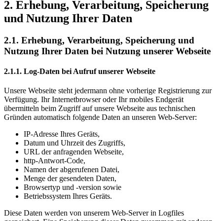
2. Erhebung, Verarbeitung, Speicherung
und Nutzung Ihrer Daten
2.1. Erhebung, Verarbeitung, Speicherung und
Nutzung Ihrer Daten bei Nutzung unserer Webseite
2.1.1. Log-Daten bei Aufruf unserer Webseite
Unsere Webseite steht jedermann ohne vorherige Registrierung zur
Verfügung. Ihr Internetbrowser oder Ihr mobiles Endgerät
übermitteln beim Zugriff auf unsere Webseite aus technischen
Gründen automatisch folgende Daten an unseren Web-Server:
IP-Adresse Ihres Geräts,
Datum und Uhrzeit des Zugriffs,
URL der anfragenden Webseite,
http-Antwort-Code,
Namen der abgerufenen Datei,
Menge der gesendeten Daten,
Browsertyp und -version sowie
Betriebssystem Ihres Geräts.
Diese Daten werden von unserem Web-Server in Logfiles