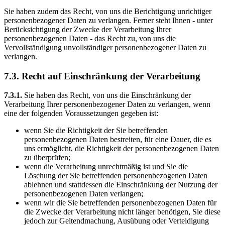
Sie haben zudem das Recht, von uns die Berichtigung unrichtiger
personenbezogener Daten zu verlangen. Ferner steht Ihnen - unter
Berücksichtigung der Zwecke der Verarbeitung Ihrer
personenbezogenen Daten - das Recht zu, von uns die
Vervollständigung unvollständiger personenbezogener Daten zu
verlangen.
7.3. Recht auf Einschränkung der Verarbeitung
7.3.1.
Sie haben das Recht, von uns die Einschränkung der
Verarbeitung Ihrer personenbezogener Daten zu verlangen, wenn
eine der folgenden Voraussetzungen gegeben ist:
wenn Sie die Richtigkeit der Sie betreffenden
personenbezogenen Daten bestreiten, für eine Dauer, die es
uns ermöglicht, die Richtigkeit der personenbezogenen Daten
zu überprüfen;
wenn die Verarbeitung unrechtmäßig ist und Sie die
Löschung der Sie betreffenden personenbezogenen Daten
ablehnen und stattdessen die Einschränkung der Nutzung der
personenbezogenen Daten verlangen;
wenn wir die Sie betreffenden personenbezogenen Daten für
die Zwecke der Verarbeitung nicht länger benötigen, Sie diese
jedoch zur Geltendmachung, Ausübung oder Verteidigung