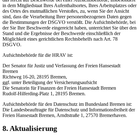
in dem Mitgliedstaat Ihres Aufenthaltsortes, Ihres Arbeitsplatzes oder
des Ortes des mutmaßlichen Verstoßes, zu, wenn Sie der Ansicht
sind, dass die Verarbeitung Ihrer personenbezogenen Daten gegen
die Bestimmungen der DSGVO verstößt. Die Aufsichtsbehörde, bei
der Sie Ihre Beschwerde eingereicht haben, unterrichtet Sie über den
Stand und die Ergebnisse der Beschwerde einschließlich der
Möglichkeit eines gerichtlichen Rechtsbehelfs nach Art. 78
DSGVO.
Aufsichtsbehörde für die HRAV ist:
Der Senator für Justiz und Verfassung der Freien Hansestadt
Bremen
Richtweg 16-20, 28195 Bremen,
ggf. unter Beteiligung der Versicherungsaufsicht
Die Senatorin für Finanzen der Freien Hansestadt Bremen
Rudolf-Hilferding-Platz 1, 28195 Bremen.
Aufsichtsbehörde für den Datenschutz im Bundesland Bremen ist:
Die Landesbeauftragte für Datenschutz und Informationsfreiheit der
Freien Hansestadt Bremen, Arndtstraße 1, 27570 Bremerhaven.
8. Aktualisierung